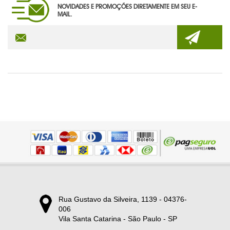
NOVIDADES E PROMOÇÕES DIRETAMENTE EM SEU E-
TECNOLOGIA
MAIL.
TRENA PERSONALIZADA
PRODUTOS EM DESTAQUE
Rua Gustavo da Silveira, 1139 - 04376-
006
Vila Santa Catarina - São Paulo - SP