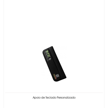
Apoio de Teclado Personalizado