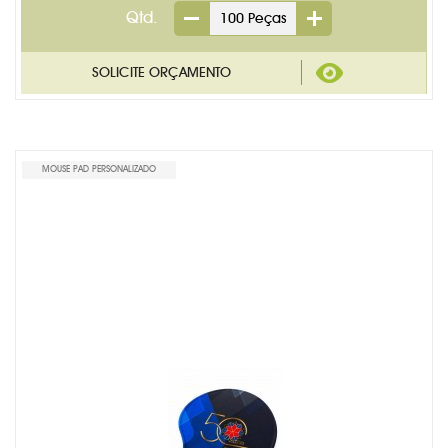
Qtd.
MOUSE PAD PERSONALIZADO