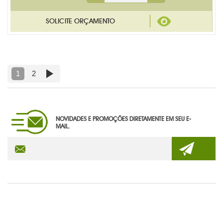
1
2
NOVIDADES E PROMOÇÕES DIRETAMENTE EM SEU E-
MAIL.