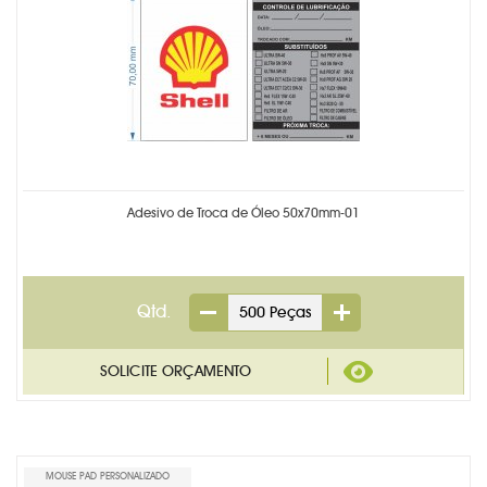
Adesivo de Troca de Óleo 50x70mm-01
Qtd.
MOUSE PAD PERSONALIZADO