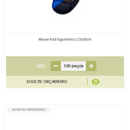
Mouse Pad Ergonômico 23x20cm
Qtd.
MOUSE PAD PERSONALIZADO