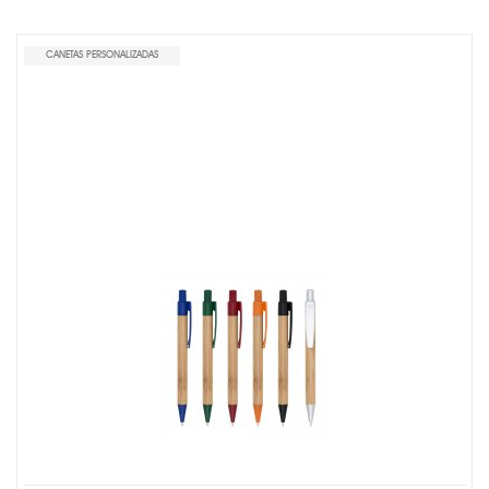
CANETAS PERSONALIZADAS